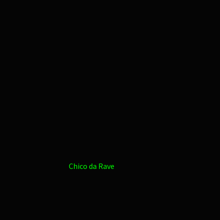
Chico da Rave