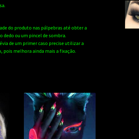
sa.
ade do produto nas pálpebras até obter a
 o dedo ou um pincel de sombra.
évia de um primer caso precise utilizar a
 pois melhora ainda mais a fixação.