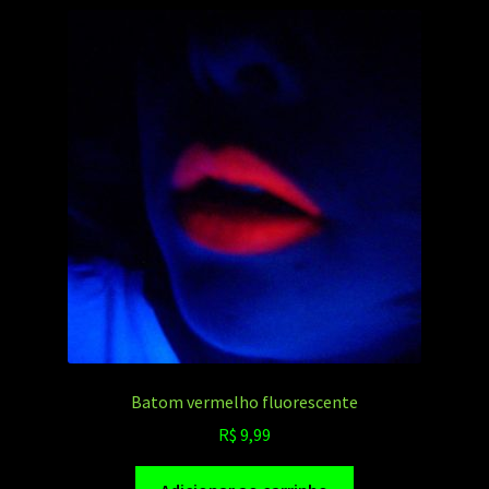
Batom vermelho fluorescente
R$
9,99