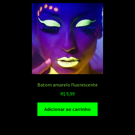
Batom amarelo fluorescente
R$
9,99
Adicionar ao carrinho