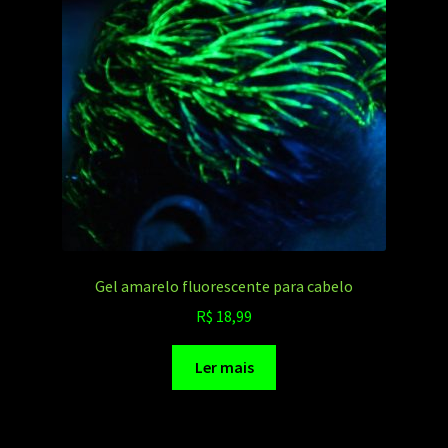
Gel amarelo fluorescente para cabelo
R$
18,99
Ler mais