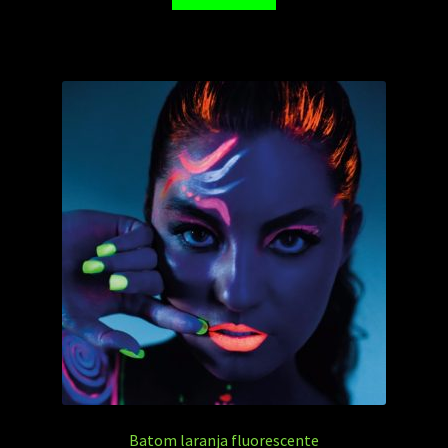
Batom laranja fluorescente