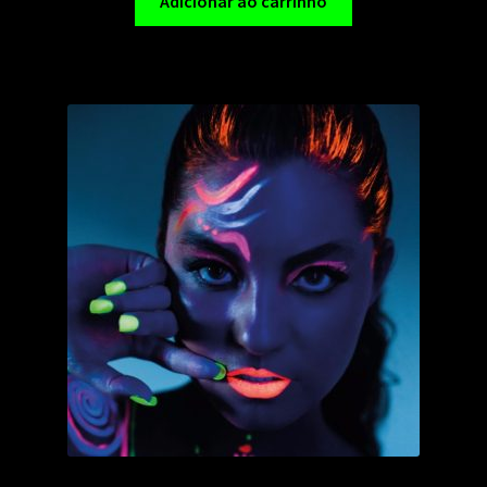
Adicionar ao carrinho