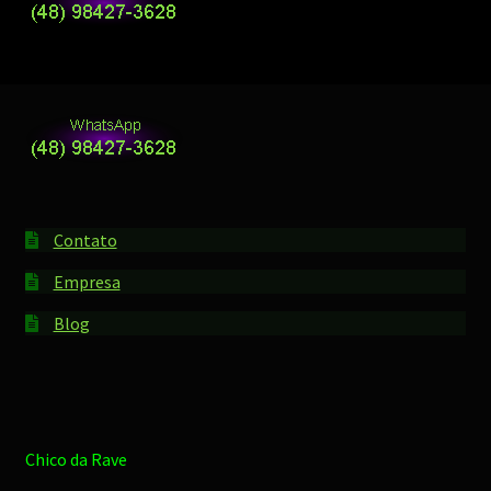
Contato
Empresa
Blog
Chico da Rave