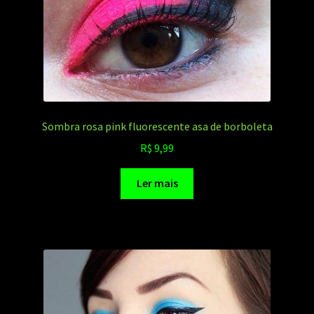
Sombra rosa pink fluorescente asa de borboleta
R$
9,99
Ler mais