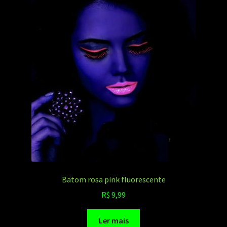
Batom rosa pink fluorescente
R$
9,99
Ler mais