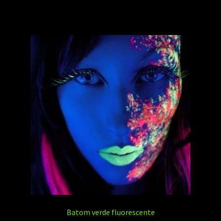
Batom verde fluorescente