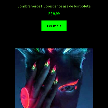
Sombra verde fluorescente asa de borboleta
R$
9,99
Ler mais