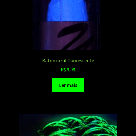
Batom azul fluorescente
R$
9,99
Ler mais