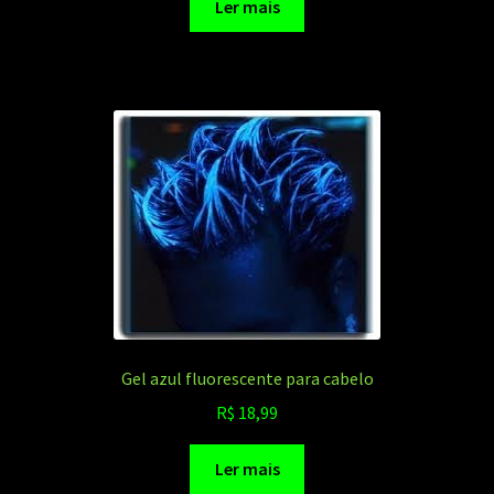
Ler mais
Gel azul fluorescente para cabelo
R$
18,99
Ler mais