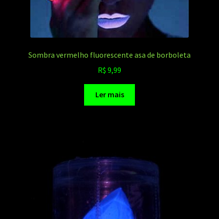
Sombra vermelho fluorescente asa de borboleta
R$
9,99
Ler mais