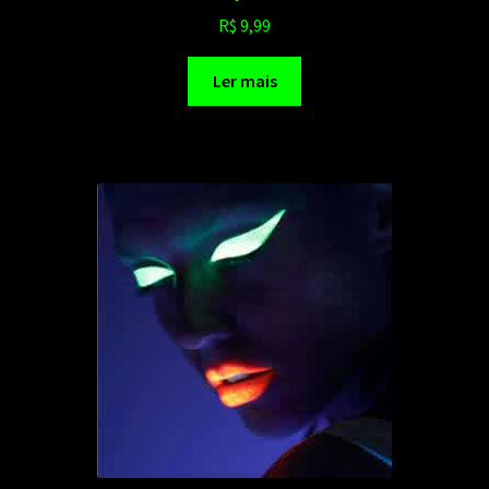
R$
9,99
Ler mais