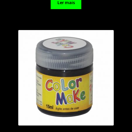
Ler mais