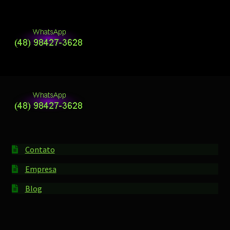
Contato
Empresa
Blog