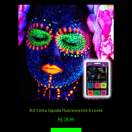
Kit tinta líquida fluorescente 6 cores
R$
29,99