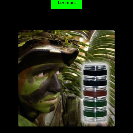
Ler mais