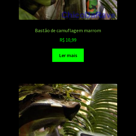
Bastão de camuflagem marrom
R$
10,99
Ler mais