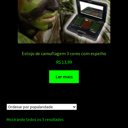
Estojo de camuflagem 3 cores com espelho
R$
13,99
Ler mais
Classificado
Mostrando todos os 5 resultados
por