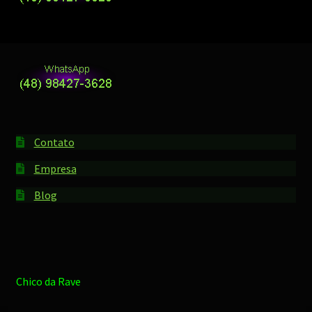
Contato
Empresa
Blog
Chico da Rave