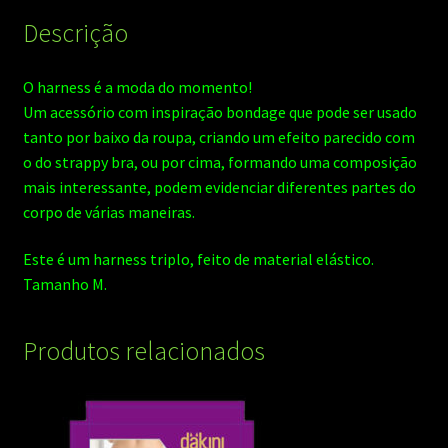
Descrição
O harness é a moda do momento!
Um acessório com inspiração bondage que pode ser usado
tanto por baixo da roupa, criando um efeito parecido com
o do strappy bra, ou por cima, formando uma composição
mais interessante, podem evidenciar diferentes partes do
corpo de várias maneiras.
Este é um harness triplo, feito de material elástico.
Tamanho M.
Produtos relacionados