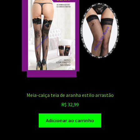
Meia-calça teia de aranha estilo arrastão
R$
32,99
Adicionar ao carrinho