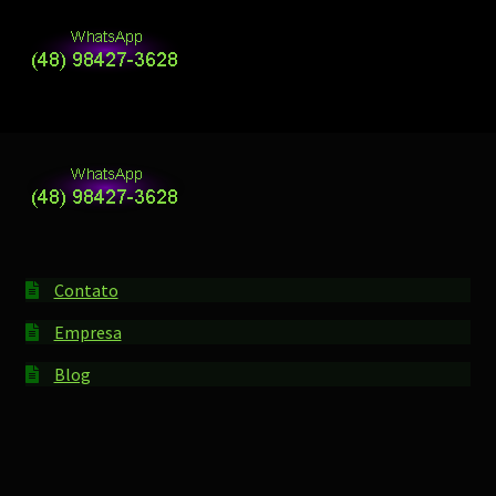
Contato
Empresa
Blog