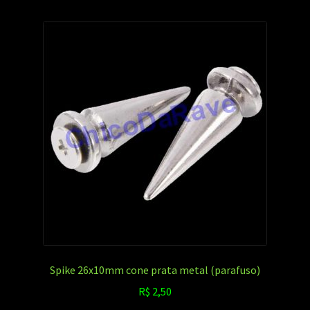
Spike 26x10mm cone prata metal (parafuso)
R$
2,50