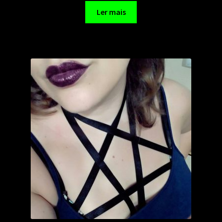
Ler mais