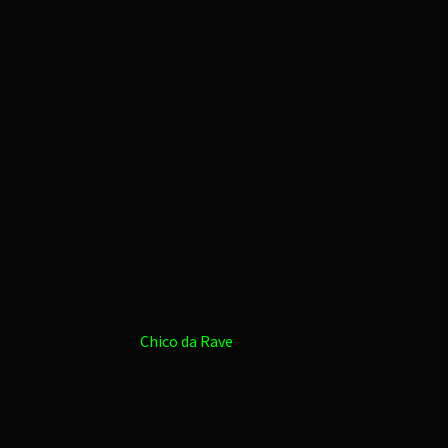
Chico da Rave