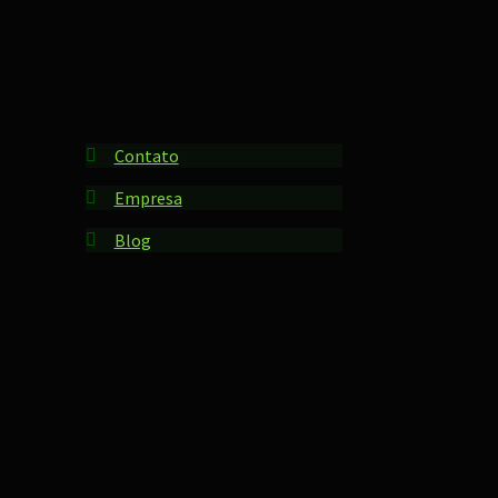
Contato
Empresa
Blog