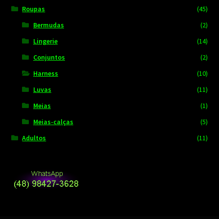
Roupas
(45)
Bermudas
(2)
Lingerie
(14)
Conjuntos
(2)
Harness
(10)
Luvas
(11)
Meias
(1)
Meias-calças
(5)
Adultos
(11)