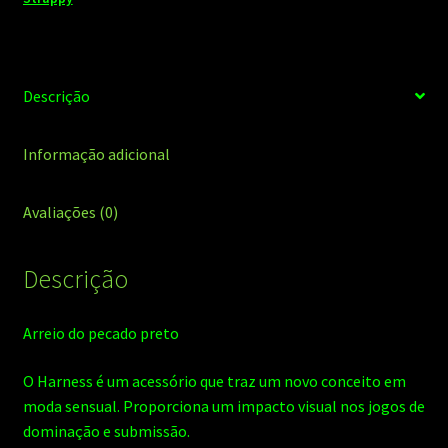
quantidade
Descrição
Informação adicional
Avaliações (0)
Descrição
Arreio do pecado preto
O Harness é um acessório que traz um novo conceito em
moda sensual. Proporciona um impacto visual nos jogos de
dominação e submissão.