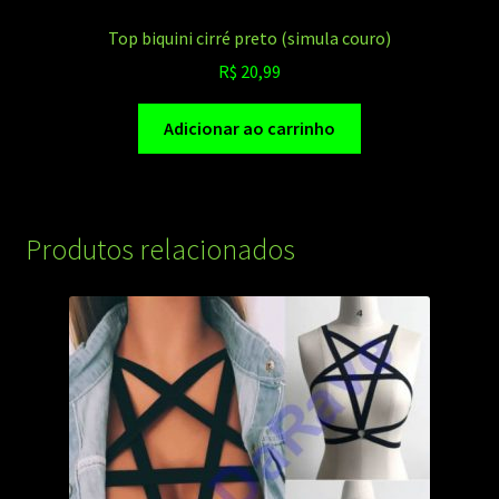
Top biquini cirré preto (simula couro)
R$
20,99
Adicionar ao carrinho
Produtos relacionados