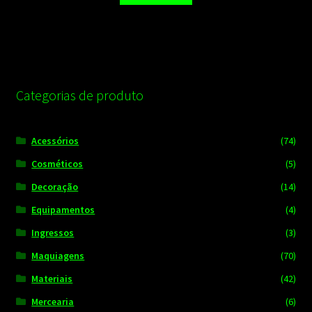
Categorias de produto
Acessórios
(74)
Cosméticos
(5)
Decoração
(14)
Equipamentos
(4)
Ingressos
(3)
Maquiagens
(70)
Materiais
(42)
Mercearia
(6)