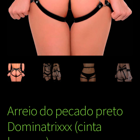
Arreio do pecado preto
Dominatrixxx (cinta