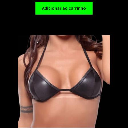
Adicionar ao carrinho