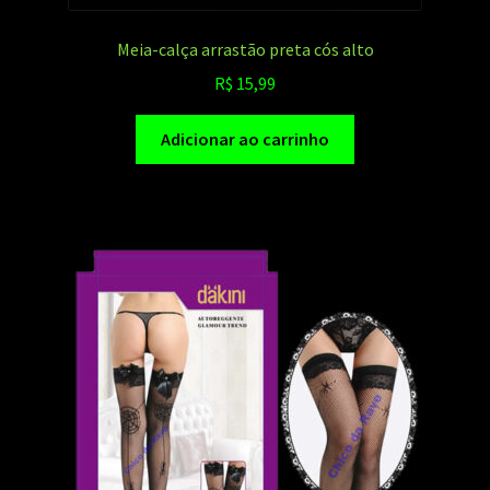
Meia-calça arrastão preta cós alto
R$
15,99
Adicionar ao carrinho