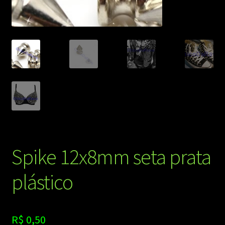
Spike 12x8mm seta prata
plástico
R$
0,50