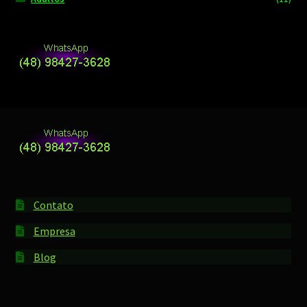
Contato
Empresa
Blog