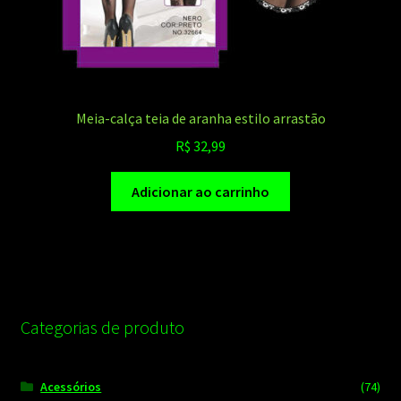
Meia-calça teia de aranha estilo arrastão
R$
32,99
Adicionar ao carrinho
Categorias de produto
Acessórios
(74)