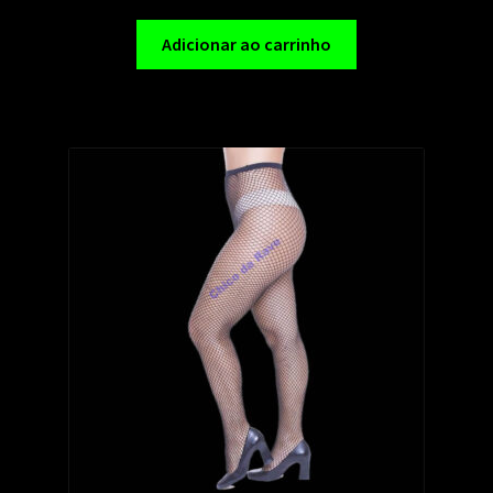
Adicionar ao carrinho