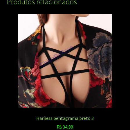
Produtos relacionados
Harness pentagrama preto 3
R$
34,99