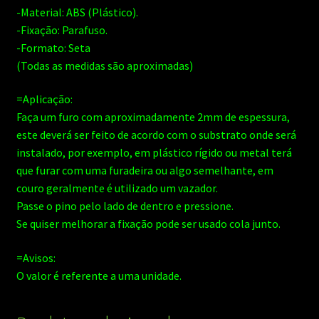
-Material: ABS (Plástico).
-Fixação: Parafuso.
-Formato: Seta
(Todas as medidas são aproximadas)
=Aplicação:
Faça um furo com aproximadamente 2mm de espessura,
este deverá ser feito de acordo com o substrato onde será
instalado, por exemplo, em plástico rígido ou metal terá
que furar com uma furadeira ou algo semelhante, em
couro geralmente é utilizado um vazador.
Passe o pino pelo lado de dentro e pressione.
Se quiser melhorar a fixação pode ser usado cola junto.
=Avisos:
O valor é referente a uma unidade.