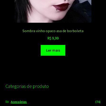
Sombra vinho opaco asa de borboleta
R$
9,99
Ler mais
Categorias de produto
Acessórios
(74)