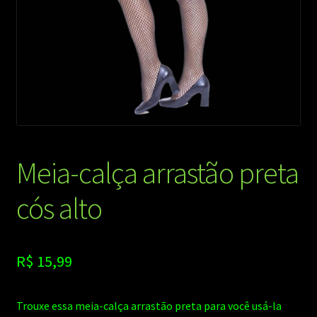
Meia-calça arrastão preta
cós alto
R$
15,99
Trouxe essa meia-calça arrastão preta para você usá-la