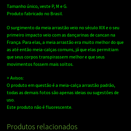
Tamanho único, veste P, M e G.
Produto fabricado no Brasil.
O surgimento da meia arrastão veio no século XIX e o seu
primeiro impacto veio com as dançarinas de cancan na
França. Para elas, a meia arrastão era muito melhor do que
as até então meia-calças comuns, já que elas permitiam
que seus corpos transpirassem melhor e que seus
movimentos fossem mais soltos.
> Avisos:
O produto em questão é a meia-calça arrastão padrão,
todas as demais fotos são apenas ideias ou sugestões de
uso.
Este produto não é fluorescente.
Produtos relacionados