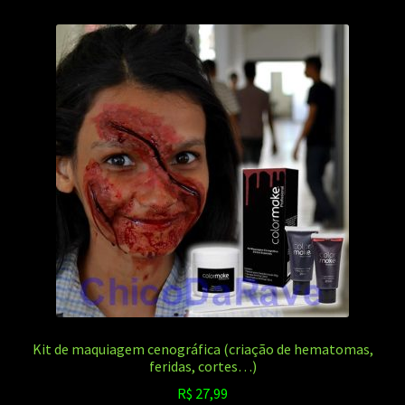
Kit de maquiagem cenográfica (criação de hematomas,
feridas, cortes…)
R$
27,99