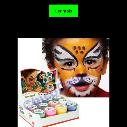
Ler mais