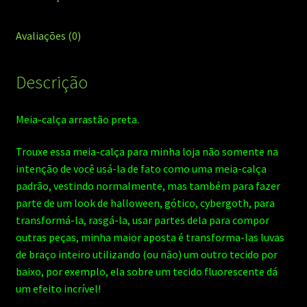
Avaliações (0)
Descrição
Meia-calça arrastão preta.
Trouxe essa meia-calça para minha loja não somente na
intenção de você usá-la de fato como uma meia-calça
padrão, vestindo normalmente, mas também para fazer
parte de um look de halloween, gótico, cybergoth, para
transformá-la, rasgá-la, usar partes dela para compor
outras peças, minha maior aposta é transforma-las luvas
de braço inteiro utilizando (ou não) um outro tecido por
baixo, por exemplo, ela sobre um tecido fluorescente dá
um efeito incrível!