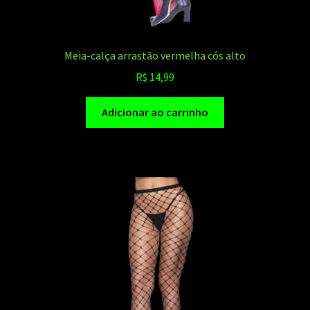
Meia-calça arrastão vermelha cós alto
R$
14,99
Adicionar ao carrinho