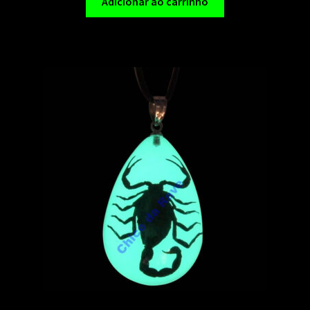
Adicionar ao carrinho