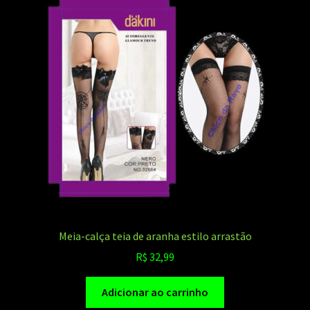
Meia-calça teia de aranha estilo arrastão
R$
32,99
Adicionar ao carrinho