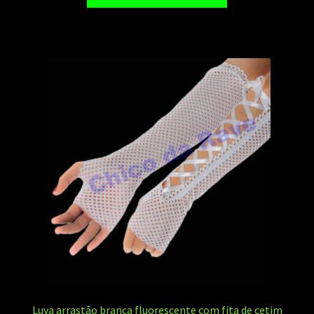
Luva arrastão branca fluorescente com fita de cetim