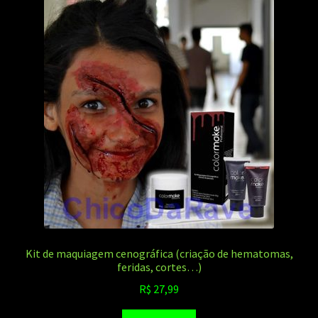
Kit de maquiagem cenográfica (criação de hematomas,
feridas, cortes…)
R$
27,99