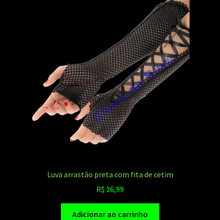
Luva arrastão preta com fita de cetim
R$
16,99
Adicionar ao carrinho