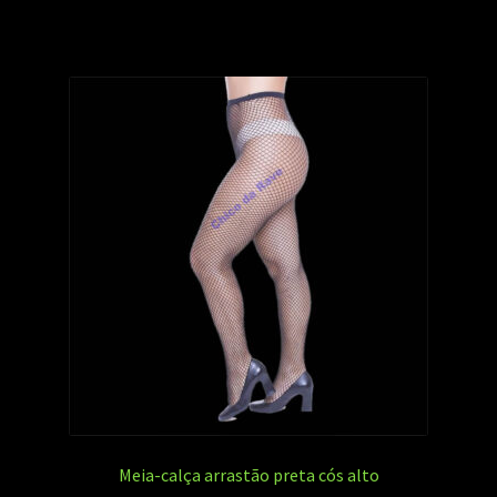
Meia-calça arrastão preta cós alto