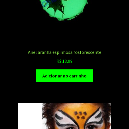
Anel aranha espinhosa fosforescente
R$
13,99
Adicionar ao carrinho