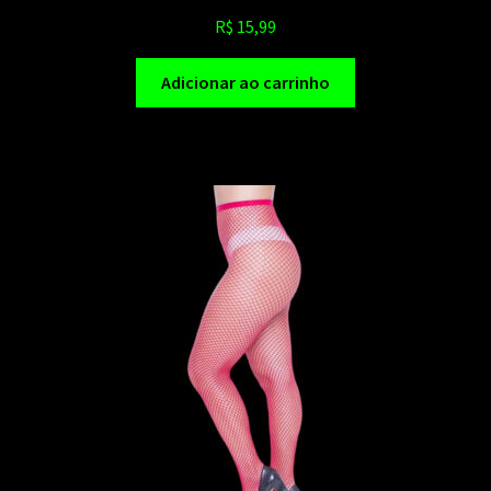
R$
15,99
Adicionar ao carrinho