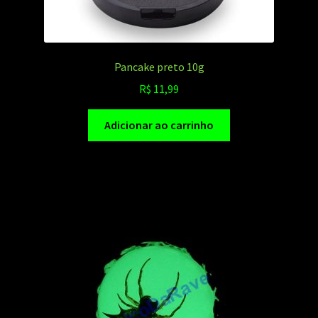
Pancake preto 10g
R$
11,99
Adicionar ao carrinho