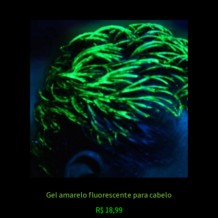
Gel amarelo fluorescente para cabelo
R$
18,99