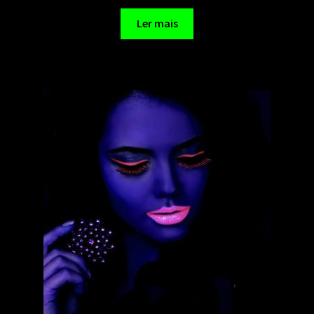
Ler mais