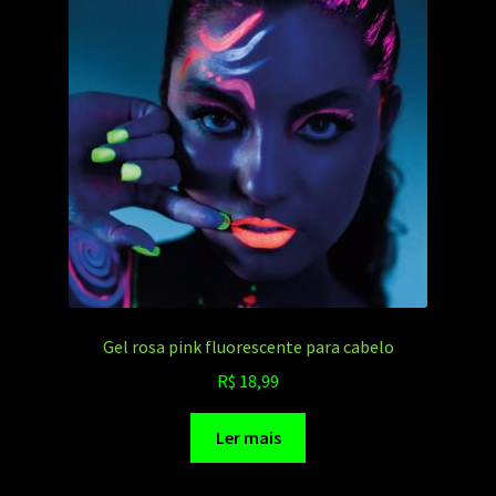
Gel rosa pink fluorescente para cabelo
R$
18,99
Ler mais