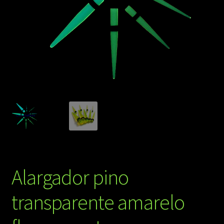
Alargador pino
transparente amarelo