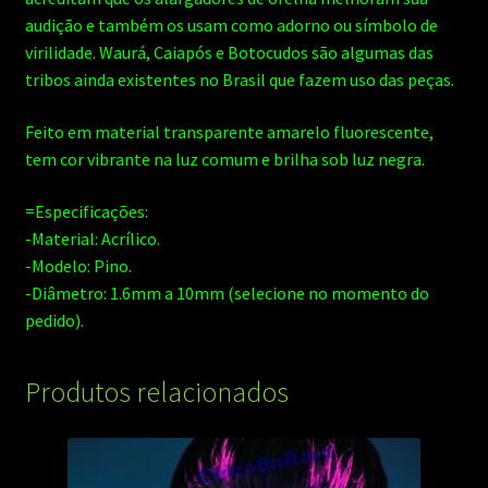
audição e também os usam como adorno ou símbolo de
virilidade. Waurá, Caiapós e Botocudos são algumas das
tribos ainda existentes no Brasil que fazem uso das peças.
Feito em material transparente amarelo fluorescente,
tem cor vibrante na luz comum e brilha sob luz negra.
=Especificações:
-Material: Acrílico.
-Modelo: Pino.
-Diâmetro: 1.6mm a 10mm (selecione no momento do
pedido).
Produtos relacionados