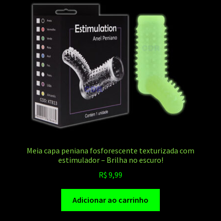
Meia capa peniana fosforescente texturizada com
estimulador – Brilha no escuro!
R$
9,99
Adicionar ao carrinho