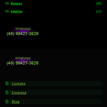
Roupas
(45)
Adultos
(11)
Contato
Empresa
Blog