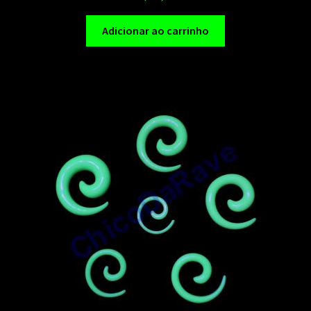
Adicionar ao carrinho