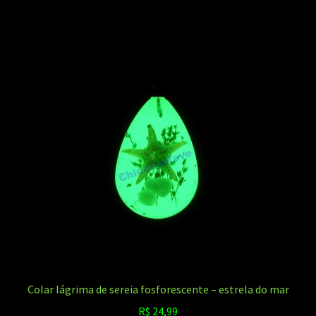
Colar lágrima de sereia fosforescente – estrela do mar
R$
24,99