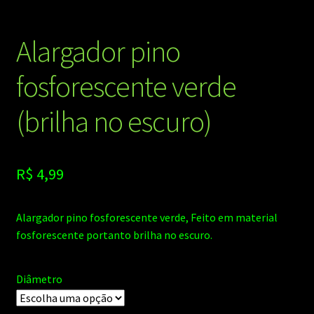
Alargador pino
fosforescente verde
(brilha no escuro)
R$
4,99
Alargador pino fosforescente verde, Feito em material
fosforescente portanto brilha no escuro.
Diâmetro