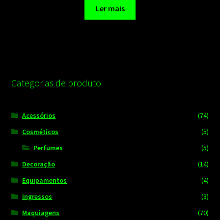
Ler mais
Categorias de produto
Acessórios
(74)
Cosméticos
(5)
Perfumes
(5)
Decoração
(14)
Equipamentos
(4)
Ingressos
(3)
Maquiagens
(70)