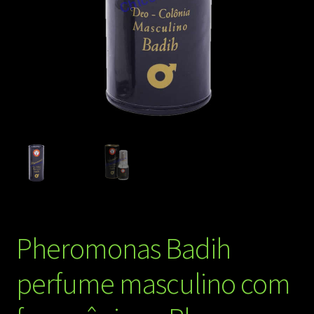
Pheromonas Badih
perfume masculino com