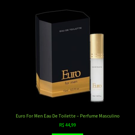
Euro For Men Eau De Toilette – Perfume Masculino
R$
44,99