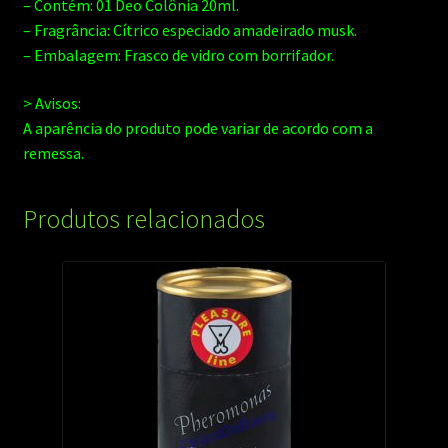
– Contém: 01 Deo Colônia 20ml.
– Fragrância: Cítrico especiado amadeirado musk.
– Embalagem: Frasco de vidro com borrifador.
> Avisos:
A aparência do produto pode variar de acordo com a
remessa.
Produtos relacionados