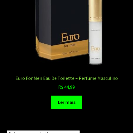
Euro For Men Eau De Toilette – Perfume Masculino
R$
44,99
Ler mais