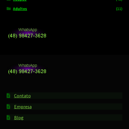
Adultos
(11)
Contato
Empresa
Blog