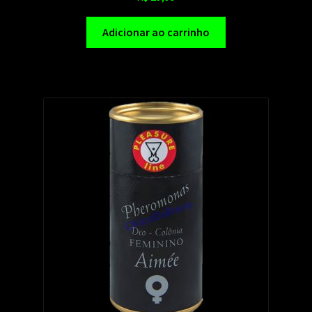
Adicionar ao carrinho