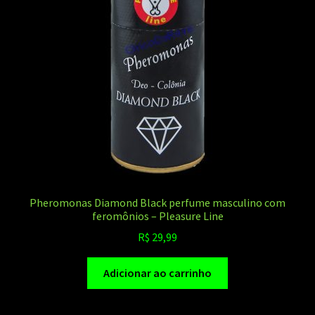
Pheromonas Diamond Black perfume masculino com
feromônios – Pleasure Line
R$
29,99
Adicionar ao carrinho