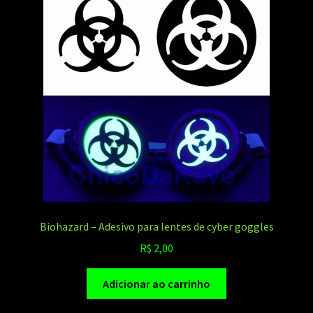
Biohazard – Adesivo para lentes de cyber goggles
R$
2,00
Adicionar ao carrinho