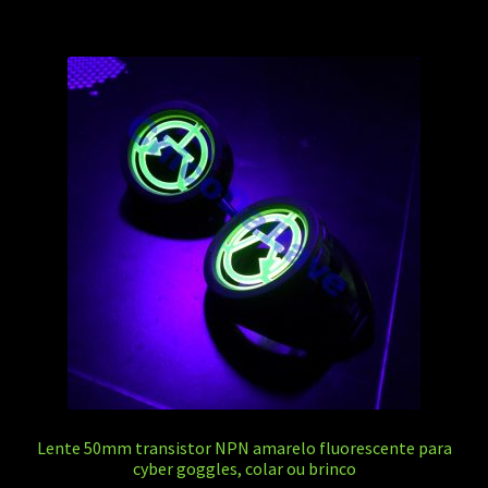
Lente 50mm transistor NPN amarelo fluorescente para
cyber goggles, colar ou brinco