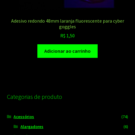
Adesivo redondo 48mm laranja fluorescente para cyber
goggles
R$
1,50
Adicionar ao carrinho
Categorias de produto
Acessórios
(74)
Alargadores
(6)