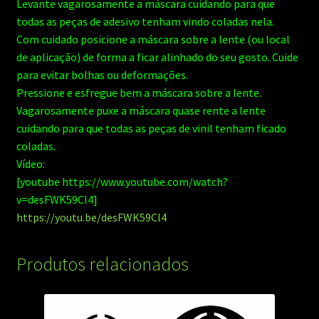
Levante vagarosamente a máscara cuidando para que
todas as peças de adesivo tenham vindo coladas nela.
Com cuidado posicione a máscara sobre a lente (ou local
de aplicação) de forma a ficar alinhado do seu gosto. Cuide
para evitar bolhas ou deformações.
Pressione e esfregue bem a máscara sobre a lente.
Vagarosamente puxe a máscara quase rente a lente
cuidando para que todas as peças de vinil tenham ficado
coladas.
Vídeo:
[youtube https://www.youtube.com/watch?
v=desFWK59Cl4]
https://youtu.be/desFWK59Cl4
Produtos relacionados