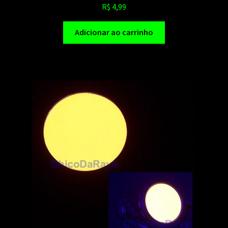
R$
4,99
Adicionar ao carrinho