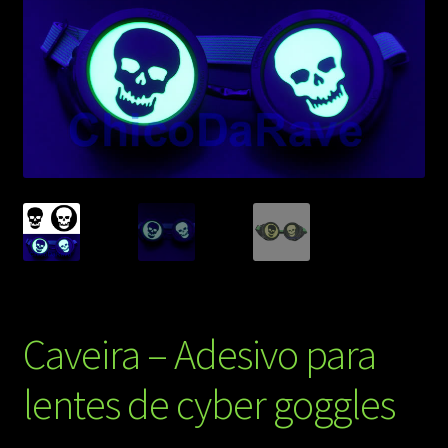
Caveira – Adesivo para
lentes de cyber goggles