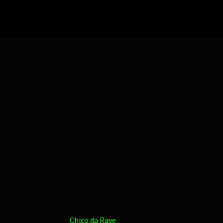
Chico da Rave