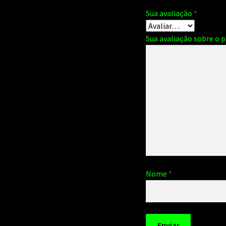
Sua avaliação
*
Sua avaliação sobre o 
Nome
*