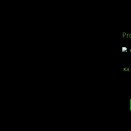
Pr
Kit