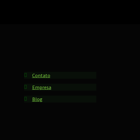
Contato
Empresa
Blog