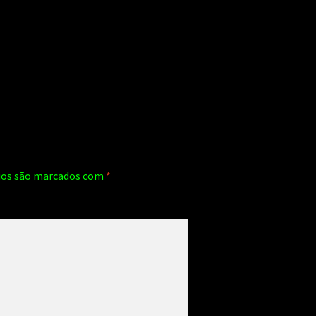
ios são marcados com
*