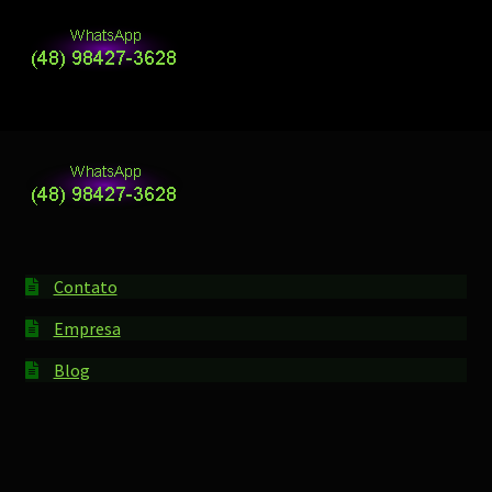
Contato
Empresa
Blog