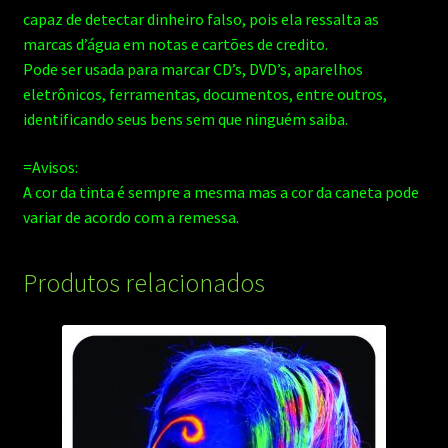
capaz de detectar dinheiro falso, pois ela ressalta as
marcas d’água em notas e cartões de credito.
Pode ser usada para marcar CD’s, DVD’s, aparelhos
eletrônicos, ferramentas, documentos, entre outros,
identificando seus bens sem que ninguém saiba.
=Avisos:
A cor da tinta é sempre a mesma mas a cor da caneta pode
variar de acordo com a remessa.
Produtos relacionados