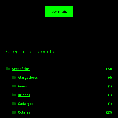
Ler mais
Categorias de produto
Acessórios
(74)
Alargadores
(6)
Anéis
(1)
Brincos
(1)
Cadarços
(1)
Colares
(29)