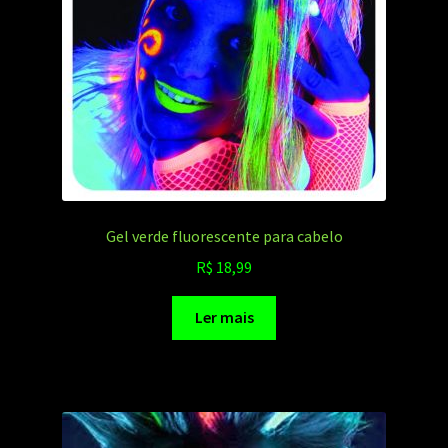
Gel verde fluorescente para cabelo
R$
18,99
Ler mais