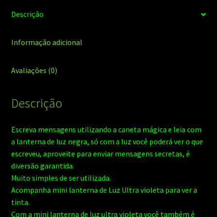
Descrição
Informação adicional
Avaliações (0)
Descrição
Escreva mensagens utilizando a caneta mágica e leia com
a lanterna de luz negra, só com a luz você poderá ver o que
escreveu, aproveite para enviar mensagens secretas, é
diversão garantida.
Muito simples de ser utilizada.
Acompanha mini lanterna de Luz Ultra violeta para ver a
tinta.
Com a mini lanterna de luz ultra violeta você também é