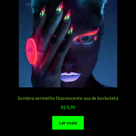
Sombra vermelho fluorescente asa de borboleta
R$
9,99
Ler mais