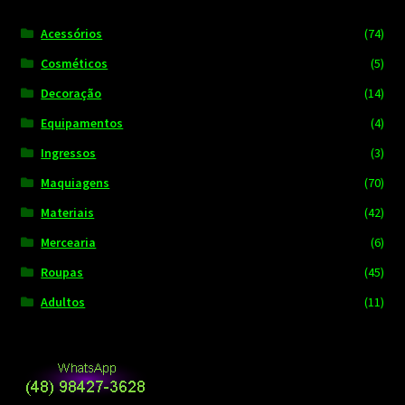
Acessórios
(74)
Cosméticos
(5)
Decoração
(14)
Equipamentos
(4)
Ingressos
(3)
Maquiagens
(70)
Materiais
(42)
Mercearia
(6)
Roupas
(45)
Adultos
(11)