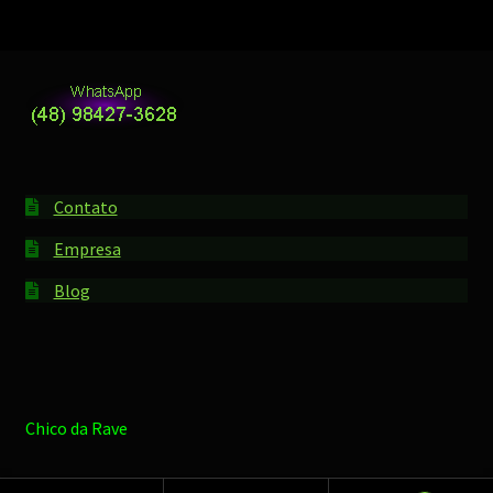
Contato
Empresa
Blog
Chico da Rave