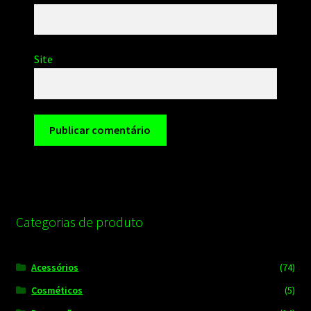
Site
Categorias de produto
Acessórios
(74)
Cosméticos
(5)