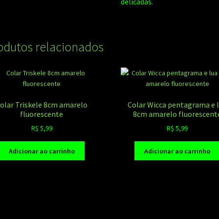
delicadas.
odutos relacionados
olar Triskele 8cm amarelo
Colar Wicca pentagrama e 
fluorescente
8cm amarelo fluorescent
R$
5,99
R$
5,99
Adicionar ao carrinho
Adicionar ao carrinho