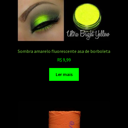
Sombra amarelo fluorescente asa de borboleta
R$
9,99
Ler mais