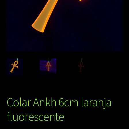
Colar Ankh 6cm laranja
fluorescente