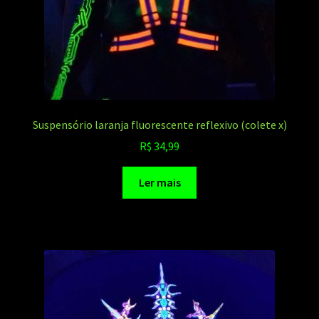
Suspensório laranja fluorescente reflexivo (colete x)
R$
34,99
Ler mais