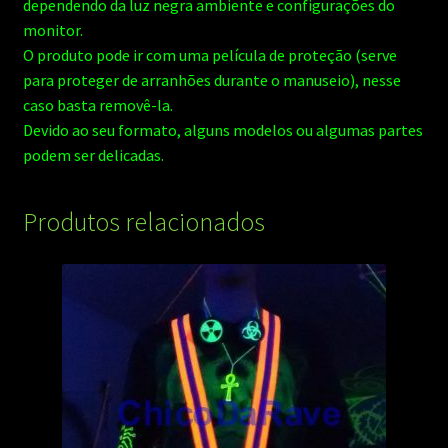
dependendo da luz negra ambiente e configurações do
monitor.
O produto pode ir com uma película de proteção (serve
para proteger de arranhões durante o manuseio), nesse
caso basta removê-la.
Devido ao seu formato, alguns modelos ou algumas partes
podem ser delicadas.
Produtos relacionados