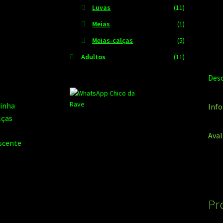
Luvas
(11)
Meias
(1)
Meias-calças
(5)
Adultos
(11)
Desc
Info
Aval
Pr