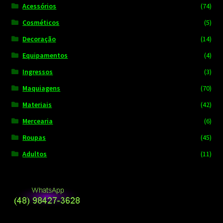
Acessórios
(74)
Cosméticos
(5)
Decoração
(14)
Equipamentos
(4)
Ingressos
(3)
Maquiagens
(70)
Materiais
(42)
Mercearia
(6)
Roupas
(45)
Adultos
(11)