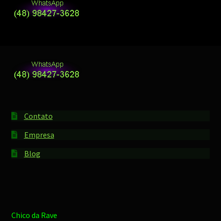
Contato
Empresa
Blog
Chico da Rave