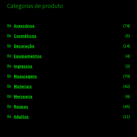
Categorias de produto
Acessórios
(74)
Cosméticos
(5)
Decoração
(14)
Equipamentos
(4)
Ingressos
(3)
Maquiagens
(70)
Materiais
(42)
Mercearia
(6)
Roupas
(45)
Adultos
(11)