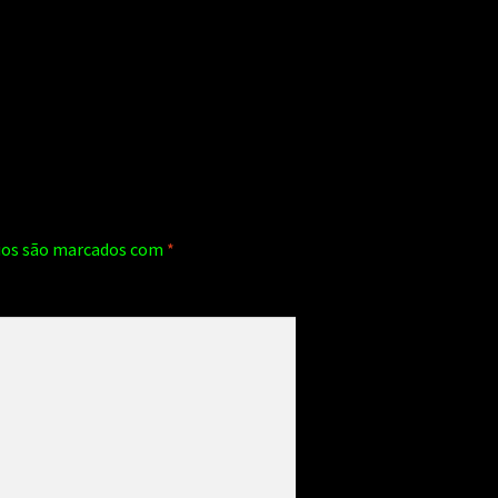
ios são marcados com
*