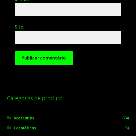
Site
Categorias de produto
Acessórios
(74)
Cosméticos
(5)