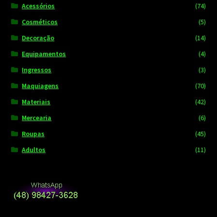
Acessórios
(74)
Cosméticos
(5)
Decoração
(14)
Equipamentos
(4)
Ingressos
(3)
Maquiagens
(70)
Materiais
(42)
Mercearia
(6)
Roupas
(45)
Adultos
(11)