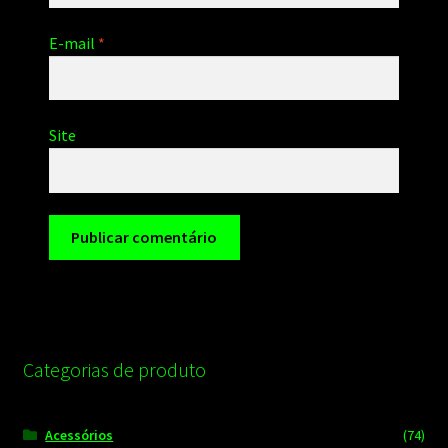
E-mail
*
Site
Categorias de produto
Acessórios
(74)