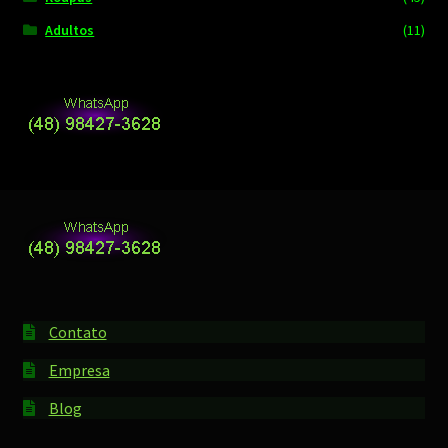
Adultos
(11)
Contato
Empresa
Blog