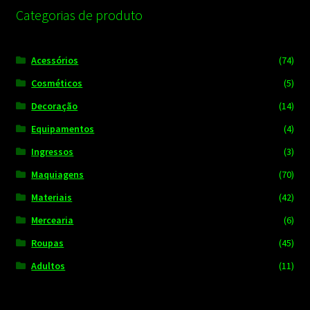
Categorias de produto
Acessórios
(74)
Cosméticos
(5)
Decoração
(14)
Equipamentos
(4)
Ingressos
(3)
Maquiagens
(70)
Materiais
(42)
Mercearia
(6)
Roupas
(45)
Adultos
(11)