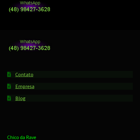
Contato
Empresa
Blog
Chico da Rave