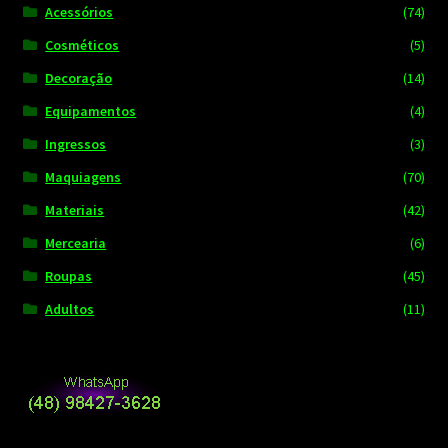
Acessórios
(74)
Cosméticos
(5)
Decoração
(14)
Equipamentos
(4)
Ingressos
(3)
Maquiagens
(70)
Materiais
(42)
Mercearia
(6)
Roupas
(45)
Adultos
(11)