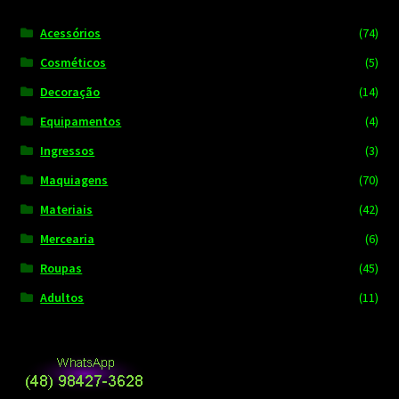
Acessórios
(74)
Cosméticos
(5)
Decoração
(14)
Equipamentos
(4)
Ingressos
(3)
Maquiagens
(70)
Materiais
(42)
Mercearia
(6)
Roupas
(45)
Adultos
(11)