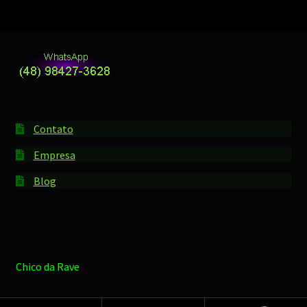
Contato
Empresa
Blog
Chico da Rave