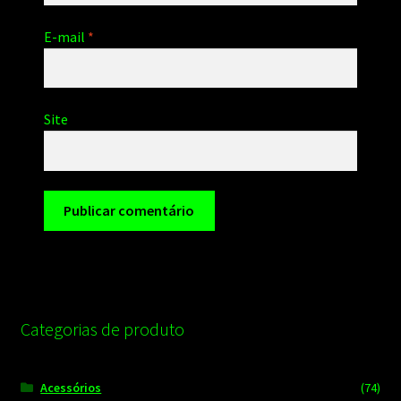
E-mail
*
Site
Categorias de produto
Acessórios
(74)