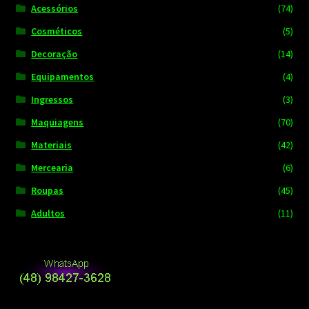
Acessórios
(74)
Cosméticos
(5)
Decoração
(14)
Equipamentos
(4)
Ingressos
(3)
Maquiagens
(70)
Materiais
(42)
Mercearia
(6)
Roupas
(45)
Adultos
(11)