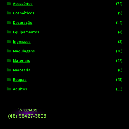
Acessórios
(74)
Cosméticos
(5)
Decoração
(14)
Equipamentos
(4)
Ingressos
(3)
Maquiagens
(70)
Materiais
(42)
Mercearia
(6)
Roupas
(45)
Adultos
(11)