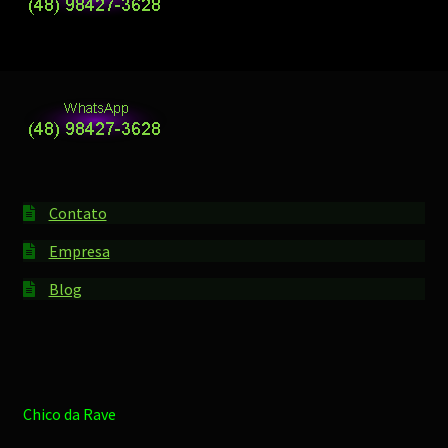
Contato
Empresa
Blog
Chico da Rave