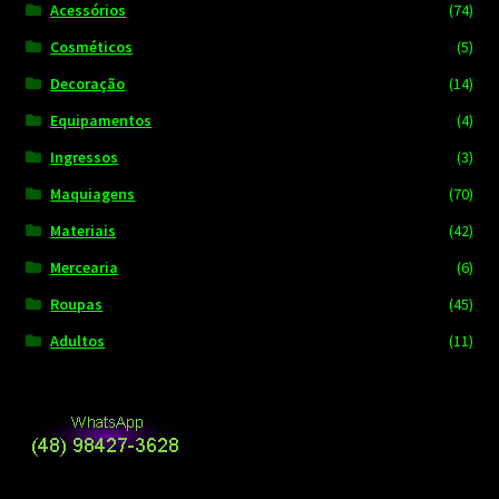
Acessórios
(74)
Cosméticos
(5)
Decoração
(14)
Equipamentos
(4)
Ingressos
(3)
Maquiagens
(70)
Materiais
(42)
Mercearia
(6)
Roupas
(45)
Adultos
(11)