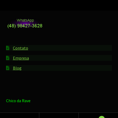
Contato
Empresa
Blog
Chico da Rave