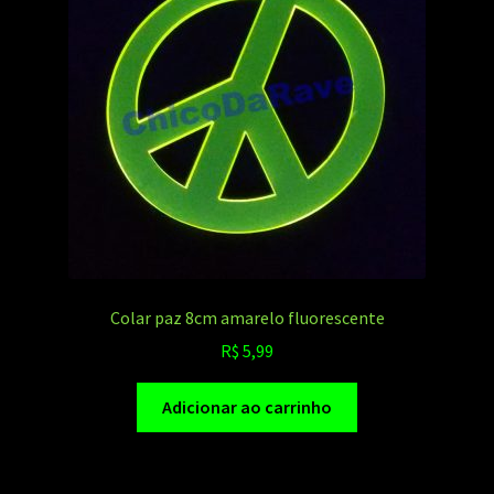
Colar paz 8cm amarelo fluorescente
R$
5,99
Adicionar ao carrinho