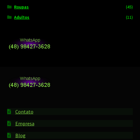
Roupas
(45)
Adultos
(11)
Contato
Empresa
Blog