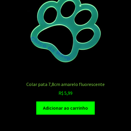
Colar pata 7,8cm amarelo fluorescente
R$
5,99
Adicionar ao carrinho