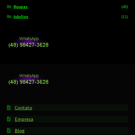
Roupas
(45)
Adultos
(11)
Contato
Empresa
Blog