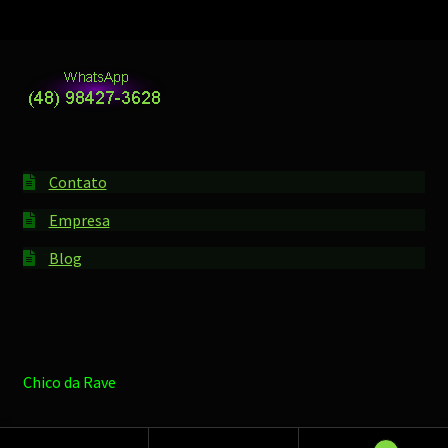
Contato
Empresa
Blog
Chico da Rave