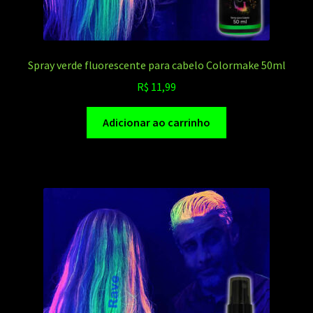
Spray verde fluorescente para cabelo Colormake 50ml
R$
11,99
Adicionar ao carrinho