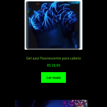
Gel azul fluorescente para cabelo
R$
18,99
Ler mais