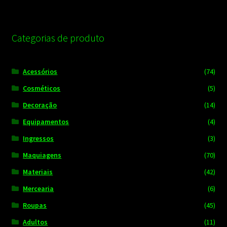
Categorias de produto
Acessórios
(74)
Cosméticos
(5)
Decoração
(14)
Equipamentos
(4)
Ingressos
(3)
Maquiagens
(70)
Materiais
(42)
Mercearia
(6)
Roupas
(45)
Adultos
(11)