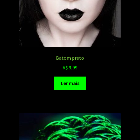
Batom preto
R$
9,99
Ler mais