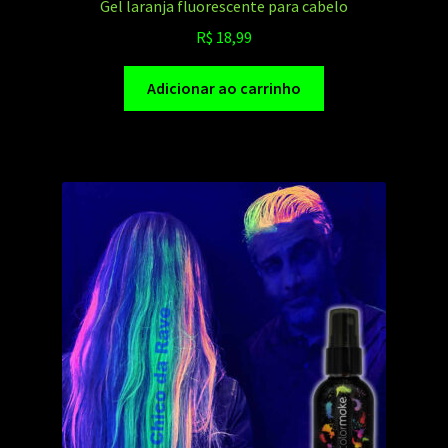
Gel laranja fluorescente para cabelo
R$
18,99
Adicionar ao carrinho