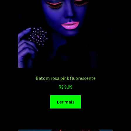
Batom rosa pink fluorescente
R$
9,99
Ler mais