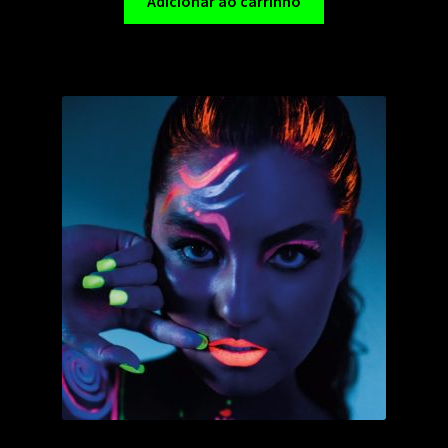
Adicionar ao carrinho