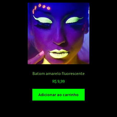
Batom amarelo fluorescente
R$
9,99
Adicionar ao carrinho