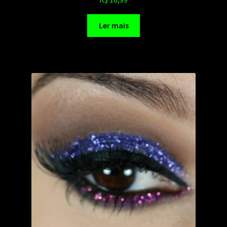
Ler mais