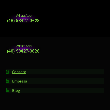
Contato
Empresa
Blog