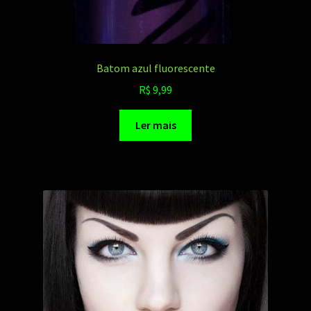
Batom azul fluorescente
R$
9,99
Ler mais