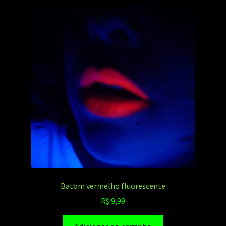
Batom vermelho fluorescente
R$
9,99