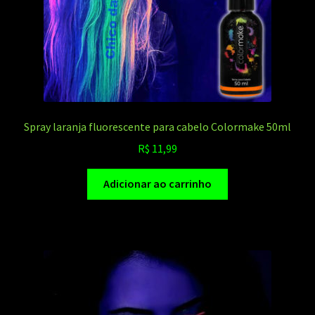
Spray laranja fluorescente para cabelo Colormake 50ml
R$
11,99
Adicionar ao carrinho