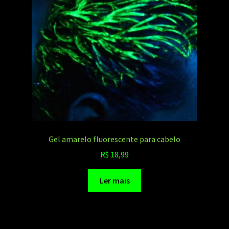
Gel amarelo fluorescente para cabelo
R$
18,99
Ler mais