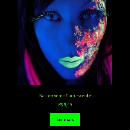
Batom verde fluorescente
R$
9,99
Ler mais