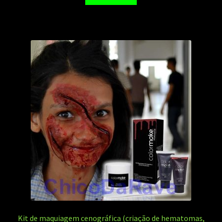
Kit de maquiagem cenográfica (criação de hematomas,