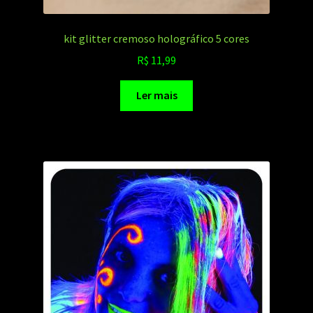
kit glitter cremoso holográfico 5 cores
R$
11,99
Ler mais