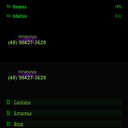
Roupas
(45)
Adultos
(11)
Contato
Empresa
Blog