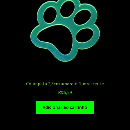
Colar pata 7,8cm amarelo fluorescente
R$
5,99
Adicionar ao carrinho