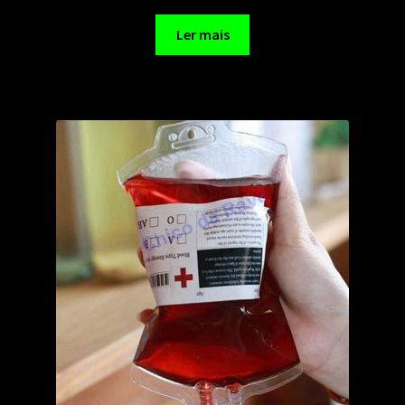
Ler mais