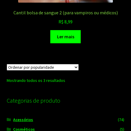
Cantil bolsa de sangue 2 (para vampiros ou médicos)
R$
8,99
Ler mais
Classificado
Mostrando todos os 3 resultados
por
popularidade
Categorias de produto
Acessórios
(74)
Cosméticos
(5)