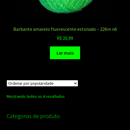
Barbante amarelo fluorescente estonado – 226m n6
R$
20,99
Ler mais
Classificado
Mostrando todos os 4 resultados
por
popularidade
Categorias de produto