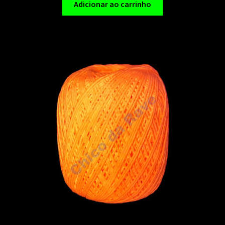
Adicionar ao carrinho