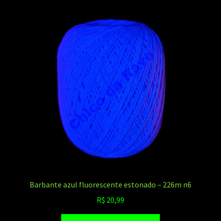
Barbante azul fluorescente estonado – 226m n6
R$
20,99