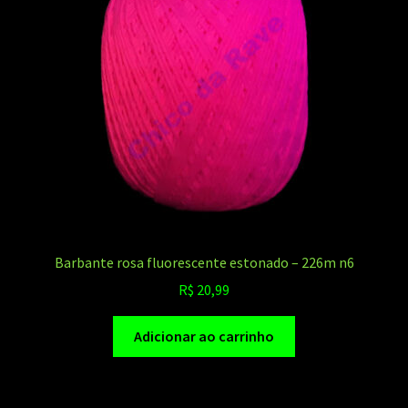
Barbante rosa fluorescente estonado – 226m n6
R$
20,99
Adicionar ao carrinho