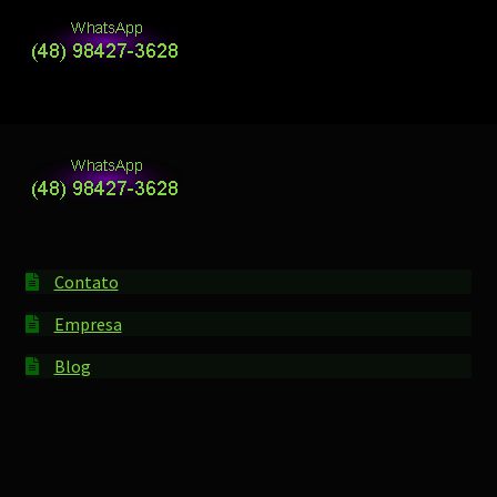
Contato
Empresa
Blog