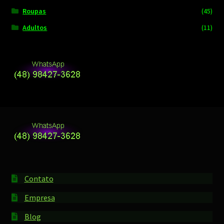
Roupas
(45)
Adultos
(11)
Contato
Empresa
Blog