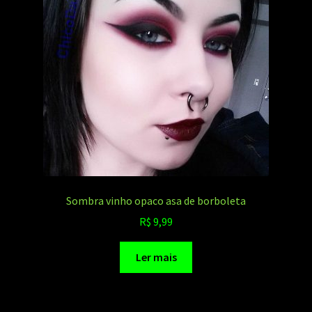
Sombra vinho opaco asa de borboleta
R$
9,99
Ler mais